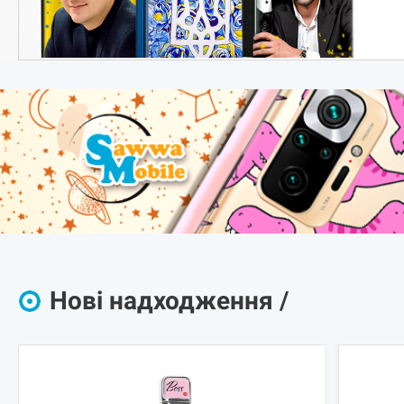
Нові надходження /