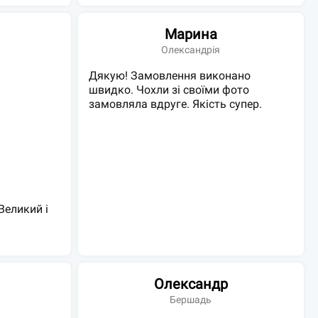
Марина
Олександрія
Дякую! Замовлення виконано
швидко. Чохли зі своїми фото
замовляла вдруге. Якість супер.
Великий і
Олександр
Бершадь