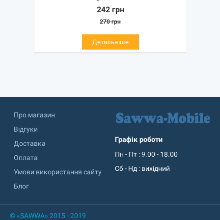
242
грн
270
грн
Детальніше
Про магазин
Відгуки
Графік роботи
Доставка
Пн - Пт : 9.00 - 18.00
Оплата
Сб - Нд : вихідний
Умови використання сайту
Блог
© «SAWWA» 2015 - 2019