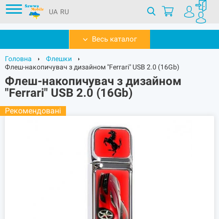
UA
RU
Весь каталог
Головна
Флешки
Флеш-накопичувач з дизайном "Ferrari" USB 2.0 (16Gb)
Флеш-накопичувач з дизайном
"Ferrari" USB 2.0 (16Gb)
Рекомендовані