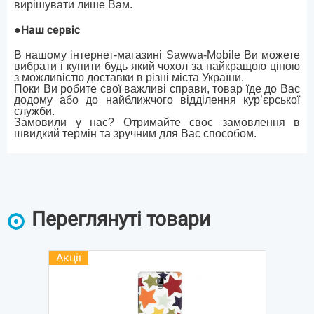
вирішувати лише Вам.
●
Наш сервіс
В нашому інтернет-магазині Sawwa-Mobile Ви можете
вибрати і купити будь який чохол за найкращою ціною
з можливістю доставки в різні міста України.
Поки Ви робите свої важливі справи, товар їде до Вас
додому або до найближчого відділення кур’єрської
служби.
Замовили у нас? Отримайте своє замовлення в
швидкий термін та зручним для Вас способом.
Переглянуті товари
Акції