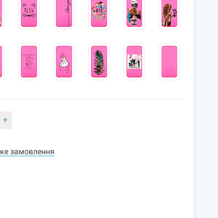
+
ке замовлення