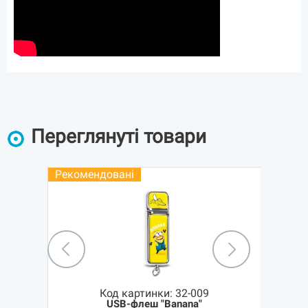
Переглянуті товари
Рекомендовані
Код картинки:
32-009
USB-флеш "Banana"