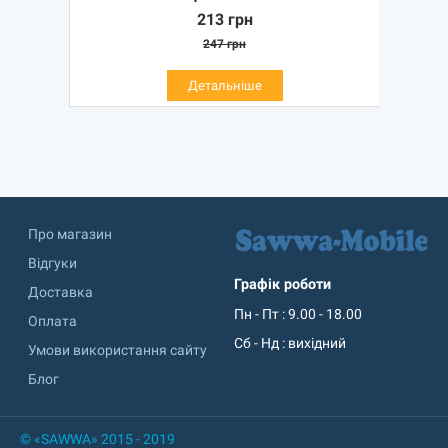
213
грн
247
грн
Детальніше
Про магазин
Відгуки
Графік роботи
Доставка
Пн - Пт : 9.00 - 18.00
Оплата
Сб - Нд : вихідний
Умови використання сайту
Блог
© «SAWWA» 2015 - 2019