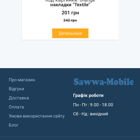
накладки "Textile"
201
грн
242
грн
Детальніше
Про магазин
Відгуки
Графік роботи
Доставка
Пн - Пт : 9.00 - 18.00
Оплата
Сб - Нд : вихідний
Умови використання сайту
Блог