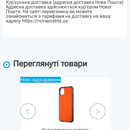
Кур'єрська доставка (адресна доставка Нова Пошта)
Адресна доставка здійснюється кур'єром Нової
Пошти. На сайті перевізника ви можете
ознайомиться з тарифами на доставку на вашу
адресу https://novaposhta.ua .
Переглянуті товари
Нові надходження
Код картинки:
orange