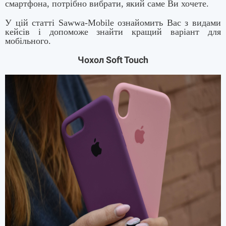
смартфона, потрібно вибрати, який саме Ви хочете.
У цій статті Sawwa-Mobile ознайомить Вас з видами
кейсів і допоможе знайти кращий варіант для
мобільного.
Чохол Soft Touch