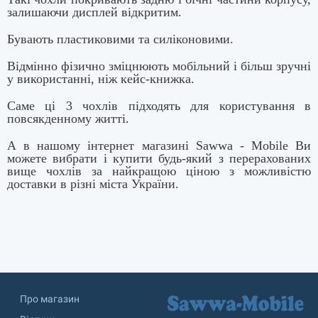
залишаючи дисплей відкритим.
Бувають пластиковими та силіконовими.
Відмінно фізично зміцнюють мобільний і більш зручні
у використанні, ніж кейс-книжка.
Cаме ці 3 чохлів підходять для користування в
повсякденному житті.
А в нашому інтернет магазині Sawwa - Mobile Ви
можете вибрати і купити будь-який з перерахованих
вище чохлів за найкращою ціною з можливістю
доставки в різні міста України.
Про магазин