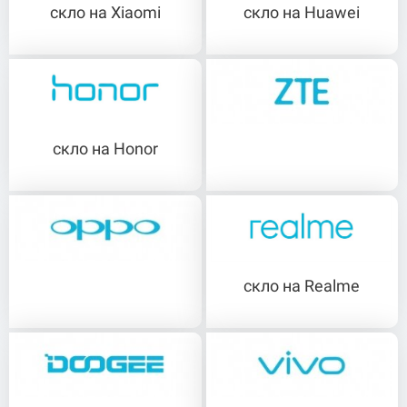
скло на Xiaomi
скло на Huawei
скло на Honor
скло на ZTE
скло на Realme
скло на Oppo