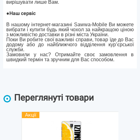
вирішувати лише Вам.
●
Наш сервіс
В нашому інтернет-магазині Sawwa-Mobile Ви можете
вибрати і купити будь який чохол за найкращою ціною
з можливістю доставки в різні міста України.
Поки Ви робите свої важливі справи, товар їде до Вас
додому або до найближчого відділення кур’єрської
служби.
Замовили у нас? Отримайте своє замовлення в
швидкий термін та зручним для Вас способом.
Переглянуті товари
Акції