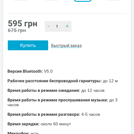
595
грн
-
+
675
грн
Купить
Быстрый заказ
Версия Bluetooth:
V5.0
Рабочее расстояние беспроводной гарнитуры:
до 12 м
Время работы в режиме ожидания:
до 12 часов
Время работы в режиме прослушивания музыки:
до 3
часов
Время работы в режиме разговора:
4-5 часов
Время зарядки:
около 60 минут
Микрофон:
есть