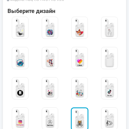
Выберите дизайн