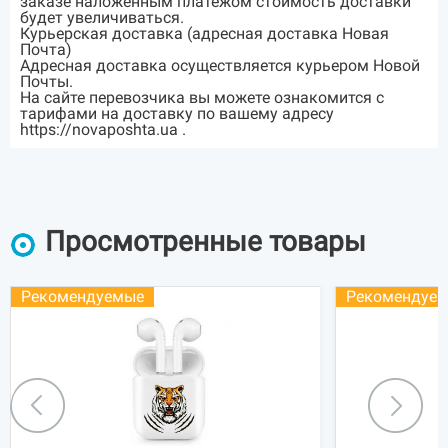
заказе наложенным платежом стоимость доставки
будет увеличиваться.
Курьерская доставка (адресная доставка Новая
Почта)
Адресная доставка осуществляется курьером Новой
Почты.
На сайте перевозчика вы можете ознакомится с
тарифами на доставку по вашему адресу
https://novaposhta.ua .
Просмотренные товары
Рекомендуемые
Рекомендуе