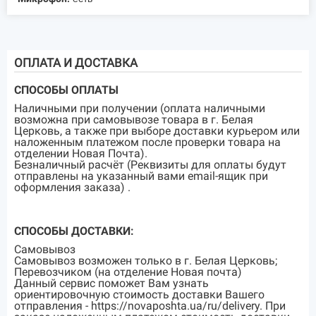
ОПЛАТА И ДОСТАВКА
СПОСОБЫ ОПЛАТЫ
Наличными при получении (оплата наличными
возможна при самовывозе товара в г. Белая
Церковь, а также при выборе доставки курьером или
наложенным платежом после проверки товара на
отделении Новая Почта).
Безналичный расчёт (Реквизиты для оплаты будут
отправлены на указанный вами email-ящик при
оформления заказа) .
СПОСОБЫ ДОСТАВКИ:
Самовывоз
Самовывоз возможен только в г. Белая Церковь;
Перевозчиком (на отделение Новая почта)
Данный сервис поможет Вам узнать
ориентировочную стоимость доставки Вашего
отправления - https://novaposhta.ua/ru/delivery. При