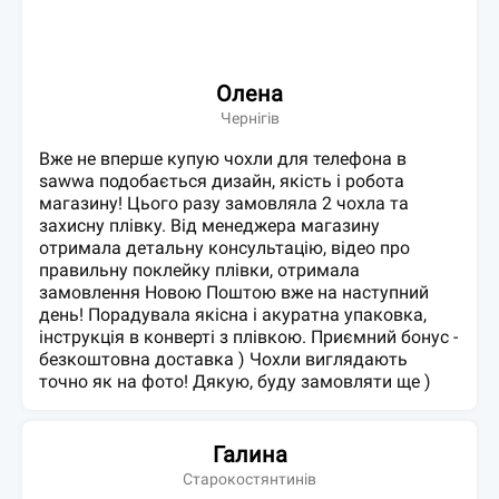
Олена
Чернігів
Вже не вперше купую чохли для телефона в
sawwa подобається дизайн, якість і робота
магазину! Цього разу замовляла 2 чохла та
захисну плівку. Від менеджера магазину
отримала детальну консультацію, відео про
правильну поклейку плівки, отримала
замовлення Новою Поштою вже на наступний
день! Порадувала якісна і акуратна упаковка,
інструкція в конверті з плівкою. Приємний бонус -
безкоштовна доставка ) Чохли виглядають
точно як на фото! Дякую, буду замовляти ще )
Галина
Старокостянтинів