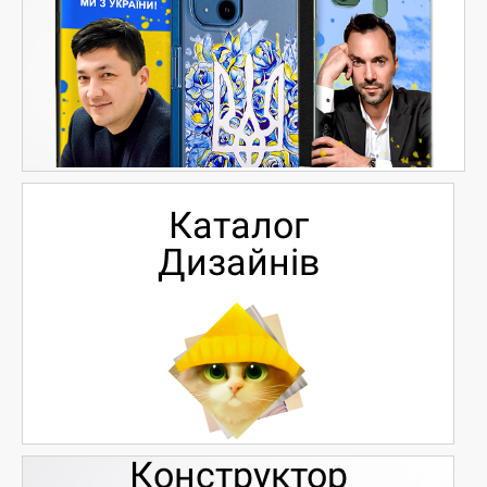
Каталог
Дизайнів
Конструктор