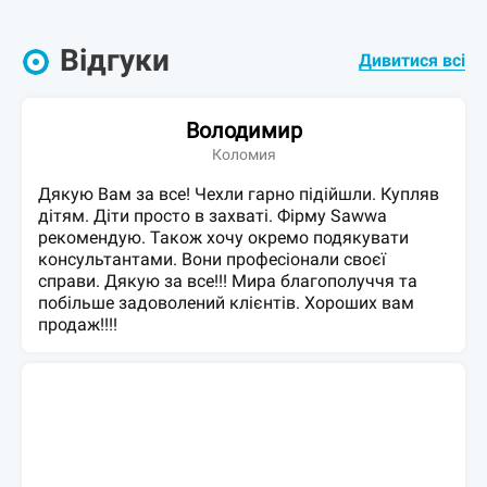
Відгуки
Дивитися всі
Володимир
Коломия
Дякую Вам за все! Чехли гарно підійшли. Купляв
дітям. Діти просто в захваті. Фірму Sawwa
рекомендую. Також хочу окремо подякувати
консультантами. Вони професіонали своєї
справи. Дякую за все!!! Мира благополуччя та
побільше задоволений клієнтів. Хороших вам
продаж!!!!