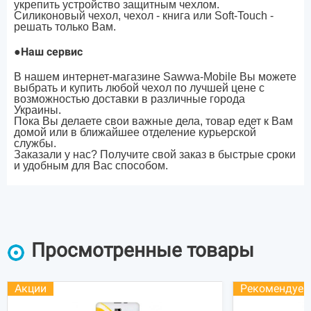
укрепить устройство защитным чехлом.
Силиконовый чехол, чехол - книга или Soft-Touch -
решать только Вам.
●
Наш сервис
В нашем интернет-магазине Sawwa-Mobile Вы можете
выбрать и купить любой чехол по лучшей цене с
возможностью доставки в различные города
Украины.
Пока Вы делаете свои важные дела, товар едет к Вам
домой или в ближайшее отделение курьерской
службы.
Заказали у нас? Получите свой заказ в быстрые сроки
и удобным для Вас способом.
Просмотренные товары
Акции
Рекомендуе