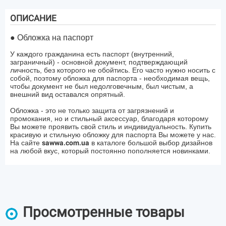
ОПИСАНИЕ
● Обложка на паспорт
У каждого гражданина есть паспорт (внутренний,
заграничный) - основной документ, подтверждающий
личность, без которого не обойтись. Его часто нужно носить с
собой, поэтому обложка для паспорта - необходимая вещь,
чтобы документ не был недолговечным, был чистым, а
внешний вид оставался опрятный.
Обложка - это не только защита от загрязнений и
промокания, но и стильный аксессуар, благодаря которому
Вы можете проявить свой стиль и индивидуальность. Купить
красивую и стильную обложку для паспорта Вы можете у нас.
На сайте
sawwa.com.ua
в каталоге большой выбор дизайнов
на любой вкус, который постоянно пополняется новинками.
Просмотренные товары