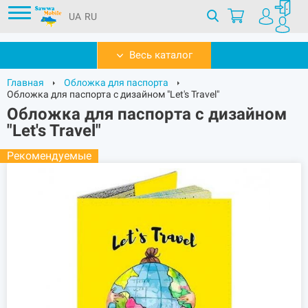
UA
RU
Весь каталог
Главная
Обложка для паспорта
Обложка для паспорта с дизайном "Let's Travel"
Обложка для паспорта с дизайном
"Let's Travel"
Рекомендуемые