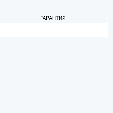
ГАРАНТИЯ