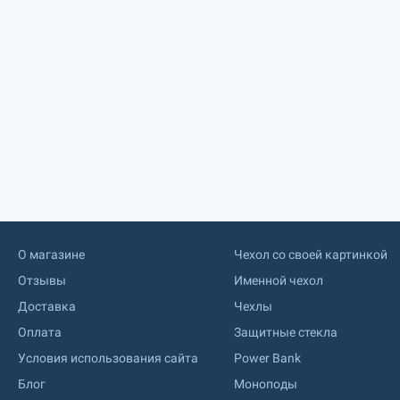
О магазине
Чехол со своей картинкой
Отзывы
Именной чехол
Доставка
Чехлы
Оплата
Защитные стекла
Условия использования сайта
Power Bank
Блог
Моноподы